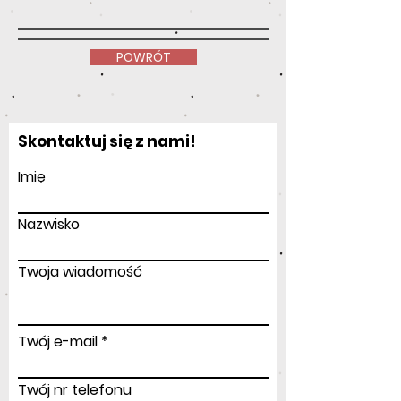
POWRÓT
Skontaktuj się z nami!
Imię
Nazwisko
Twoja wiadomość
Twój e-mail
Twój nr telefonu