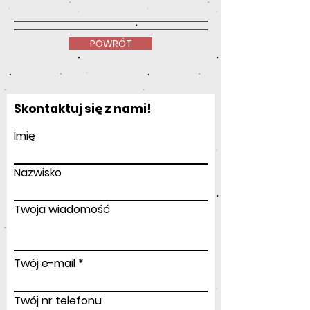
POWRÓT
Skontaktuj się z nami!
Imię
Nazwisko
Twoja wiadomość
Twój e-mail
Twój nr telefonu