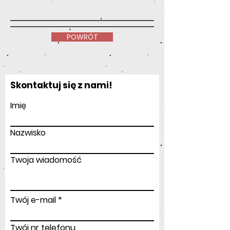
POWRÓT
Skontaktuj się z nami!
Imię
Nazwisko
Twoja wiadomość
Twój e-mail
Twój nr telefonu