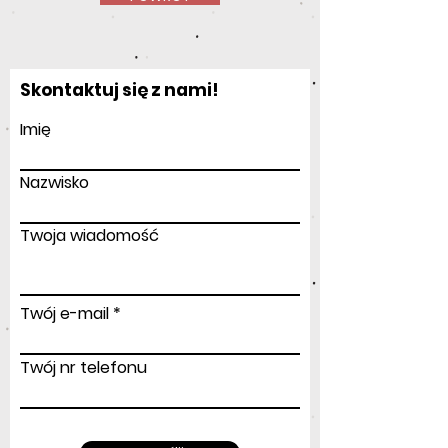
Skontaktuj się z nami!
Imię
Nazwisko
Twoja wiadomość
Twój e-mail
Twój nr telefonu