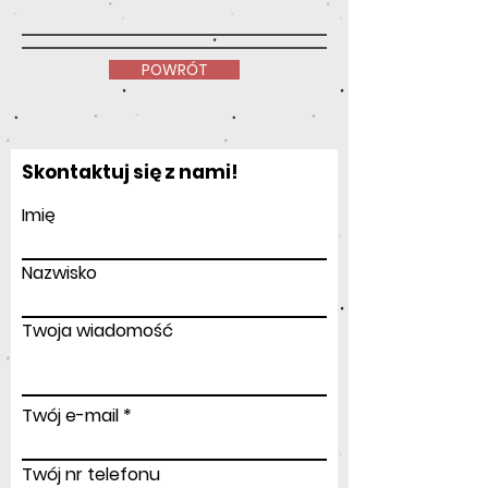
POWRÓT
Skontaktuj się z nami!
Imię
Nazwisko
Twoja wiadomość
Twój e-mail
Twój nr telefonu