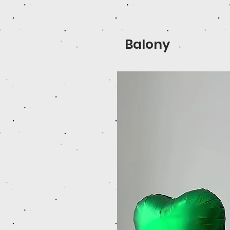
Balony