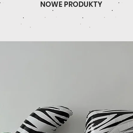
NOWE PRODUKTY