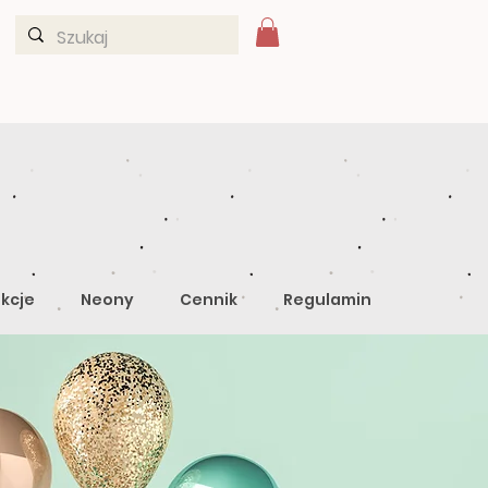
kcje
Neony
Cennik
Regulamin